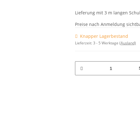
Lieferung mit 3 m langen Schu
Preise nach Anmeldung sichtb
Knapper Lagerbestand
Lieferzeit:
3 - 5 Werktage
(Ausland)