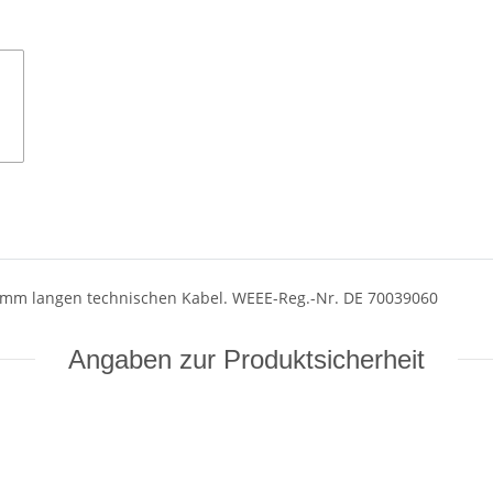
0 mm langen technischen Kabel. WEEE-Reg.-Nr. DE 70039060
Angaben zur Produktsicherheit