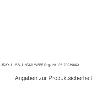
 AUDIO, 1 USB, 1 HDMI WEEE-Reg.-Nr. DE 70039060
Angaben zur Produktsicherheit