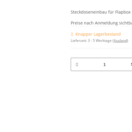
Steckdoseneinbau für Flapbox 
Preise nach Anmeldung sichtb
Knapper Lagerbestand
Lieferzeit:
3 - 5 Werktage
(Ausland)