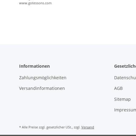
www.gotessons.com
Informationen
Gesetzlic
Zahlungsmöglichkeiten
Datenschu
Versandinformationen
AGB
Sitemap
Impressu
* Alle Preise zzgl. gesetzlicher USt., zzgl.
Versand