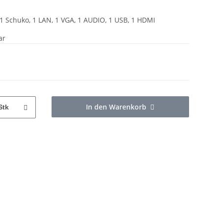
1 Schuko, 1 LAN, 1 VGA, 1 AUDIO, 1 USB, 1 HDMI
ar
In den Warenkorb
Stk