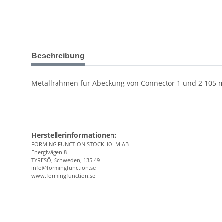
Beschreibung
Metallrahmen für Abeckung von Connector 1 und 2 105
Herstellerinformationen:
FORMING FUNCTION STOCKHOLM AB
Energivägen 8
TYRESÖ, Schweden, 135 49
info@formingfunction.se
www.formingfunction.se