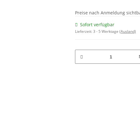
Preise nach Anmeldung sichtb
Sofort verfügbar
Lieferzeit:
3 - 5 Werktage
(Ausland)