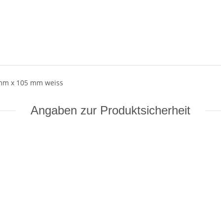
 mm x 105 mm weiss
Angaben zur Produktsicherheit