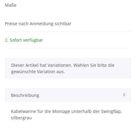
Maße
Preise nach Anmeldung sichtbar
Sofort verfügbar
x
Dieser Artikel hat Variationen. Wählen Sie bitte die
gewünschte Variation aus.
Beschreibung
Kabelwanne für die Montage unterhalb der Swingflap,
silbergrau