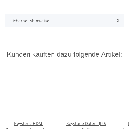
Sicherheitshinweise
Kunden kauften dazu folgende Artikel:
Keystone HDMI
Keystone Daten RJ45