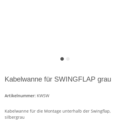
Kabelwanne für SWINGFLAP grau
Artikelnummer:
KWSW
Kabelwanne für die Montage unterhalb der Swingflap,
silbergrau