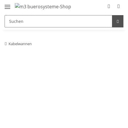
Kabelwannen