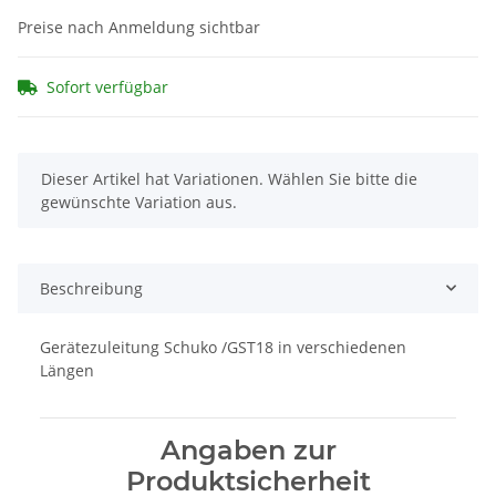
Preise nach Anmeldung sichtbar
Sofort verfügbar
x
Dieser Artikel hat Variationen. Wählen Sie bitte die
gewünschte Variation aus.
Beschreibung
Gerätezuleitung Schuko /GST18 in verschiedenen
Längen
Angaben zur
Produktsicherheit