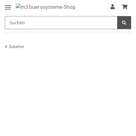
Zubehör