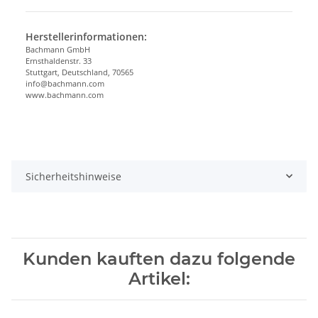
Herstellerinformationen:
Bachmann GmbH
Ernsthaldenstr. 33
Stuttgart, Deutschland, 70565
info@bachmann.com
www.bachmann.com
Sicherheitshinweise
Kunden kauften dazu folgende
Artikel: