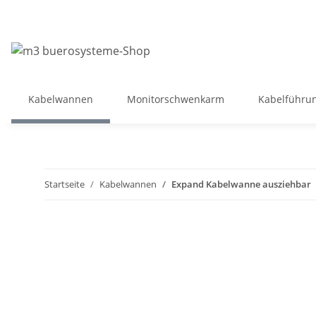
Kabelwannen
Monitorschwenkarm
Kabelführu
Startseite
Kabelwannen
Expand Kabelwanne ausziehbar